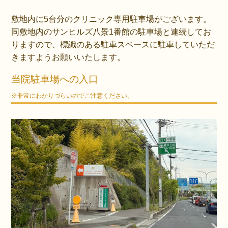
敷地内に5台分のクリニック専用駐車場がございます。
同敷地内のサンヒルズ八景1番館の駐車場と連続してお
りますので、標識のある駐車スペースに駐車していただ
きますようお願いいたします。
当院駐車場への入口
※非常にわかりづらいのでご注意ください。