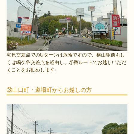
宅原交差点でのUターンは危険ですので、横山駅前もし
くは嶋ケ谷交差点を経由し、①番ルートでお越しいただ
くことをお勧めします。
③山口町・道場町からお越しの方