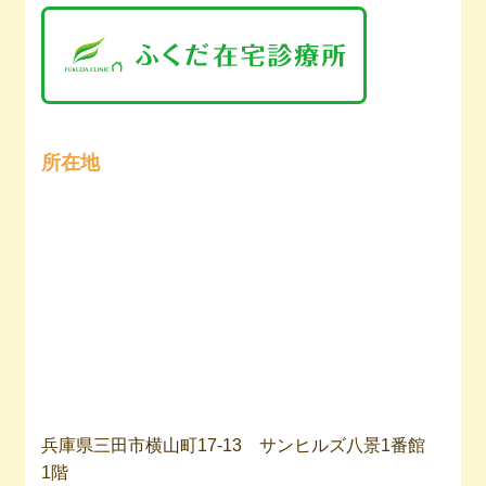
所在地
兵庫県三田市横山町17-13 サンヒルズ八景1番館
1階