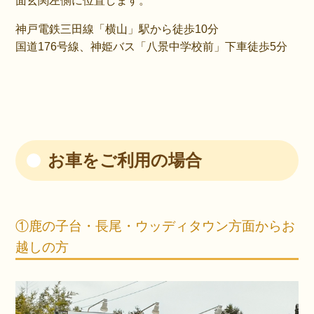
面玄関左側に位置します。
神戸電鉄三田線「横山」駅から徒歩10分
国道176号線、神姫バス「八景中学校前」下車徒歩5分
お車をご利用の場合
①鹿の子台・長尾・ウッディタウン方面からお
越しの方