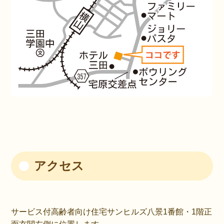
アクセス
サービス付高齢者向け住宅サンヒルズ八景1番館・1階正