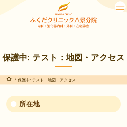
保護中: テスト：地図・アクセス
保護中: テスト：地図・アクセス
所在地