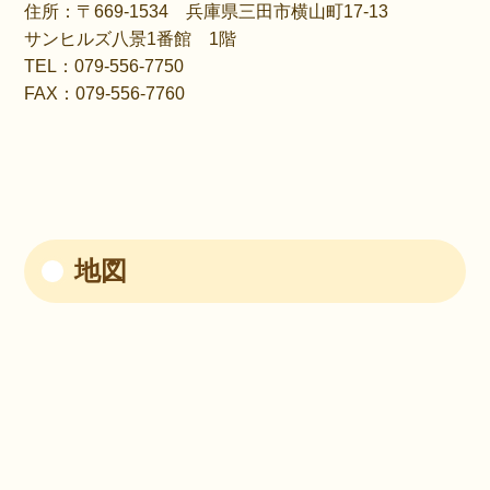
住所：〒669-1534
兵庫県三田市横山町17-13
サンヒルズ八景1番館 1階
TEL：079-556-7750
FAX：079-556-7760
地図