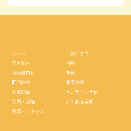
ホーム
ごあいさつ
診療案内
内科
消化器内科
外科
肛門外科
健康診断
在宅診療
オンライン予約
院内・設備
よくある質問
地図・アクセス